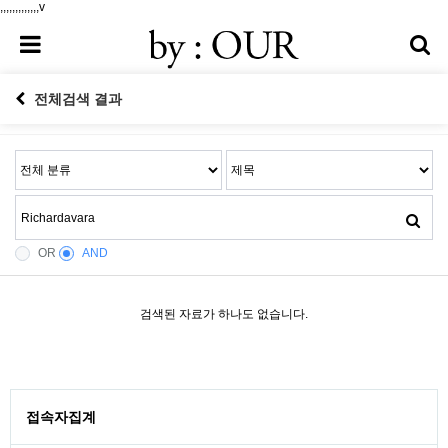
,,,,,,,,,,,,,v
전체검색 결과
OR
AND
검색된 자료가 하나도 없습니다.
접속자집계