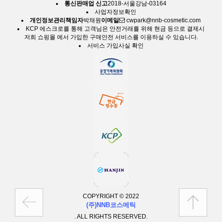
통신판매업 신고
2018-서울강남-03164
사업자정보확인
개인정보관리책임자
박채원
이메일
cwpark@nnb-cosmetic.com
KCP 에스크로
를 통해 고객님은 안전거래를 위해 현금 등으로 결제시
저희 쇼핑몰 에서 가입한 구매안전 서비스를 이용하실 수 있습니다.
서비스 가입사실 확인
COPYRIGHT © 2022
(주)NNB코스메틱
. ALL RIGHTS RESERVED.