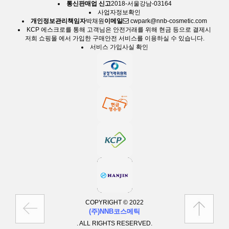
통신판매업 신고
2018-서울강남-03164
사업자정보확인
개인정보관리책임자
박채원
이메일
cwpark@nnb-cosmetic.com
KCP 에스크로
를 통해 고객님은 안전거래를 위해 현금 등으로 결제시
저희 쇼핑몰 에서 가입한 구매안전 서비스를 이용하실 수 있습니다.
서비스 가입사실 확인
COPYRIGHT © 2022
(주)NNB코스메틱
. ALL RIGHTS RESERVED.