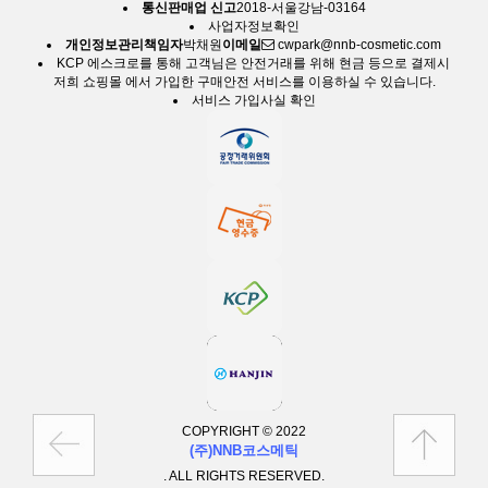
통신판매업 신고
2018-서울강남-03164
사업자정보확인
개인정보관리책임자
박채원
이메일
cwpark@nnb-cosmetic.com
KCP 에스크로
를 통해 고객님은 안전거래를 위해 현금 등으로 결제시
저희 쇼핑몰 에서 가입한 구매안전 서비스를 이용하실 수 있습니다.
서비스 가입사실 확인
COPYRIGHT © 2022
(주)NNB코스메틱
. ALL RIGHTS RESERVED.