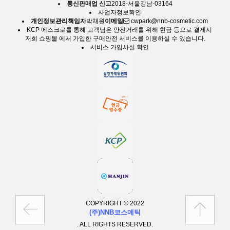
통신판매업 신고
2018-서울강남-03164
사업자정보확인
개인정보관리책임자
박채원
이메일
cwpark@nnb-cosmetic.com
KCP 에스크로
를 통해 고객님은 안전거래를 위해 현금 등으로 결제시
저희 쇼핑몰 에서 가입한 구매안전 서비스를 이용하실 수 있습니다.
서비스 가입사실 확인
COPYRIGHT © 2022
(주)NNB코스메틱
. ALL RIGHTS RESERVED.