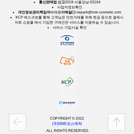
통신판매업 신고
2018-서울강남-03164
사업자정보확인
개인정보관리책임자
박채원
이메일
cwpark@nnb-cosmetic.com
KCP 에스크로
를 통해 고객님은 안전거래를 위해 현금 등으로 결제시
저희 쇼핑몰 에서 가입한 구매안전 서비스를 이용하실 수 있습니다.
서비스 가입사실 확인
COPYRIGHT © 2022
(주)NNB코스메틱
. ALL RIGHTS RESERVED.