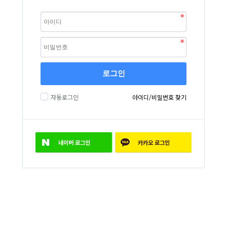
로그인
자동로그인
아이디/비밀번호 찾기
네이버
로그인
카카오
로그인