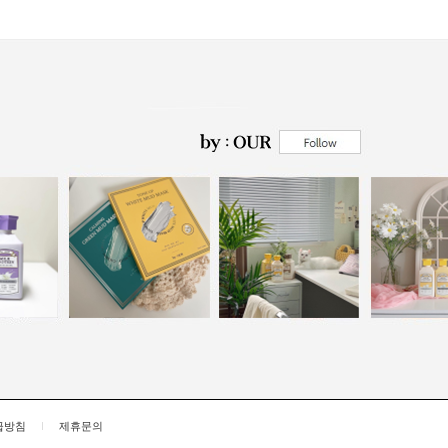
급방침
제휴문의