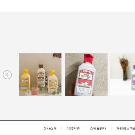
회사소개
이용약관
쇼핑몰안내
개인정보취