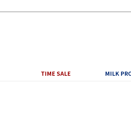
TIME SALE
MILK PR