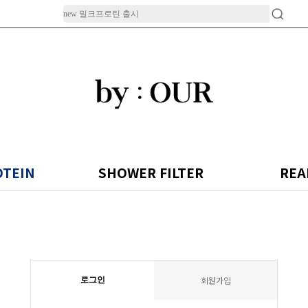
OTEIN
SHOWER FILTER
REA
회원가입
로그인