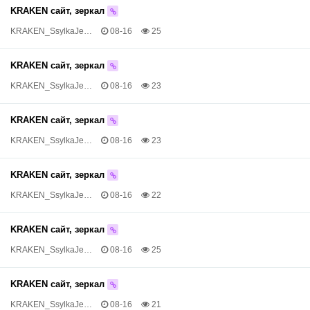
KRAKEN сайт, зеркал
KRAKEN_SsylkaJe…
08-16
25
KRAKEN сайт, зеркал
KRAKEN_SsylkaJe…
08-16
23
KRAKEN сайт, зеркал
KRAKEN_SsylkaJe…
08-16
23
KRAKEN сайт, зеркал
KRAKEN_SsylkaJe…
08-16
22
KRAKEN сайт, зеркал
KRAKEN_SsylkaJe…
08-16
25
KRAKEN сайт, зеркал
KRAKEN_SsylkaJe…
08-16
21