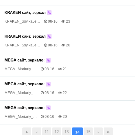
KRAKEN сайт, зеркал
KRAKEN_SsylkaJe…
08-16
23
KRAKEN сайт, зеркал
KRAKEN_SsylkaJe…
08-16
20
MEGA сайт, зеркало:
MEGA _Moriarty_…
08-16
21
MEGA сайт, зеркало:
MEGA _Moriarty_…
08-16
22
MEGA сайт, зеркало:
MEGA _Moriarty_…
08-16
20
11
12
13
15
14