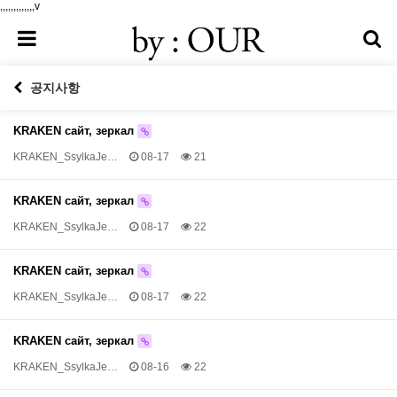
,,,,,,,,,,,,,v
공지사항
KRAKEN сайт, зеркал
KRAKEN_SsylkaJe…
08-17
21
KRAKEN сайт, зеркал
KRAKEN_SsylkaJe…
08-17
22
KRAKEN сайт, зеркал
KRAKEN_SsylkaJe…
08-17
22
KRAKEN сайт, зеркал
KRAKEN_SsylkaJe…
08-16
22